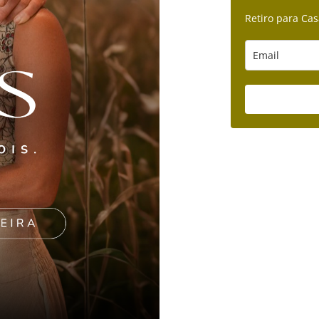
Retiro para Cas