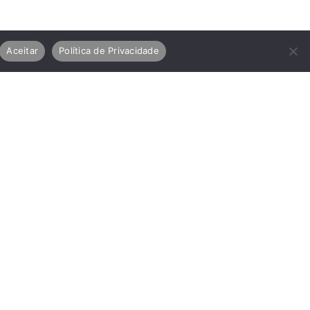
Aceitar
Política de Privacidade