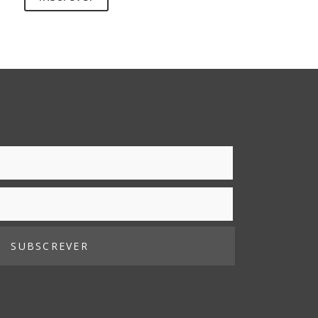
SUBSCREVER