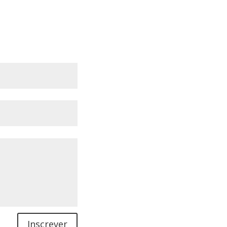
Inscrever