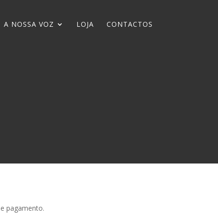
A NOSSA VOZ
LOJA
CONTACTOS
 de pagamento.