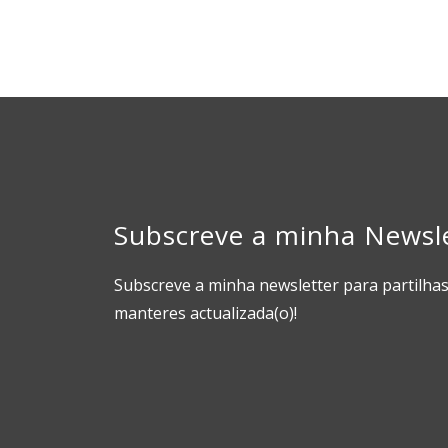
Subscreve a minha Newsl
Subscreve a minha newsletter para partilhas
manteres actualizada(o)!